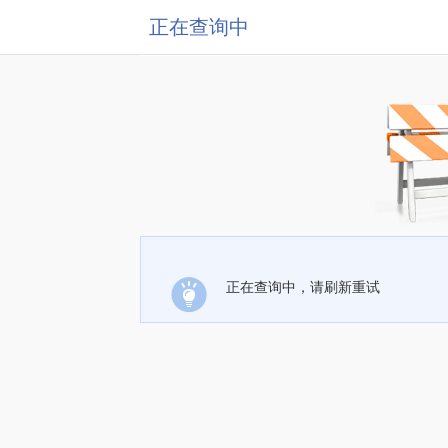
正在查询中
正在查询中，请刷新重试