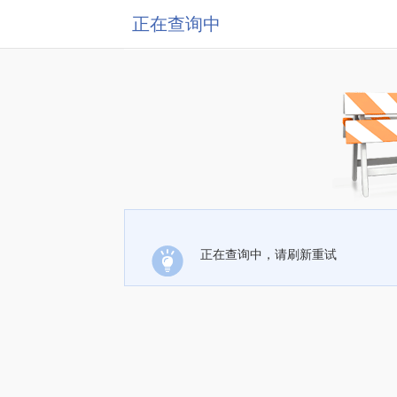
正在查询中
正在查询中，请刷新重试